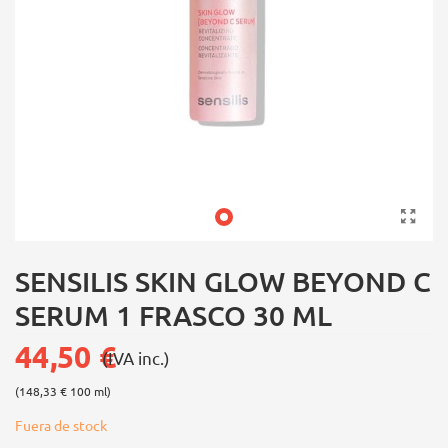
SENSILIS SKIN GLOW BEYOND C
SERUM 1 FRASCO 30 ML
44,50 €
(IVA inc.)
(148,33 € 100 ml)
Fuera de stock