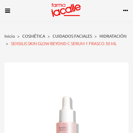
Inicio
>
COSMÉTICA
>
CUIDADOS FACIALES
>
HIDRATACIÓN
>
SENSILIS SKIN GLOW BEYOND C SERUM 1 FRASCO 30 ML