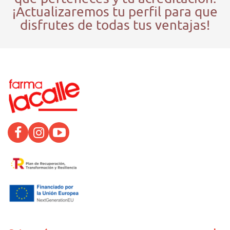
¡Actualizaremos tu perfil para que
disfrutes de todas tus ventajas!