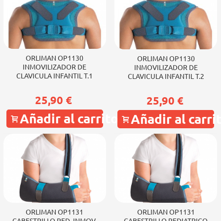
ORLIMAN OP1130
ORLIMAN OP1130
INMOVILIZADOR DE
INMOVILIZADOR DE
CLAVICULA INFANTIL T.1
CLAVICULA INFANTIL T.2
25,90 €
25,90 €
Añadir al carrito
Añadir al carri
ORLIMAN OP1131
ORLIMAN OP1131