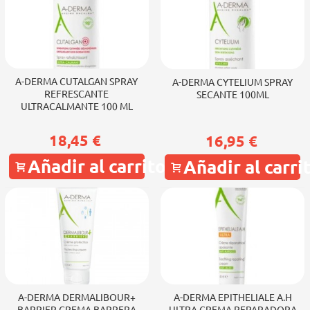
A-DERMA CUTALGAN SPRAY
A-DERMA CYTELIUM SPRAY
REFRESCANTE
SECANTE 100ML
ULTRACALMANTE 100 ML
18,45 €
16,95 €
Añadir al carrito
Añadir al carri
A-DERMA DERMALIBOUR+
A-DERMA EPITHELIALE A.H