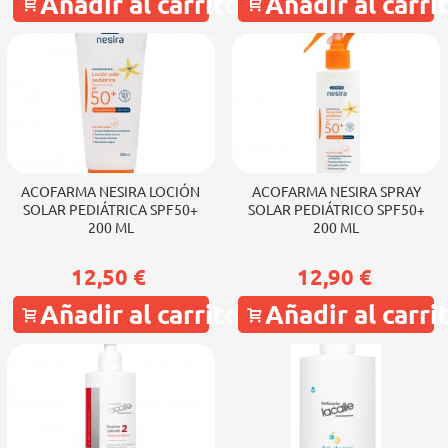
Añadir al carrito
Añadir al carri
ACOFARMA NESIRA LOCIÓN
ACOFARMA NESIRA SPRAY
SOLAR PEDIÁTRICA SPF50+
SOLAR PEDIÁTRICO SPF50+
200 ML
200 ML
12,50 €
12,90 €
Añadir al carrito
Añadir al carri