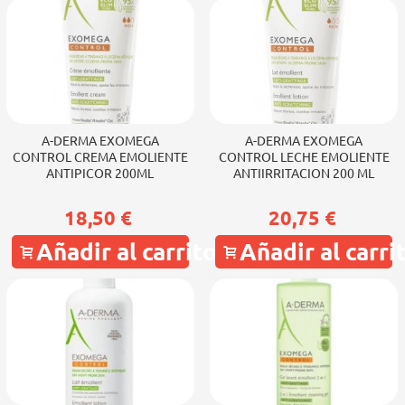
A-DERMA EXOMEGA
A-DERMA EXOMEGA
CONTROL CREMA EMOLIENTE
CONTROL LECHE EMOLIENTE
ANTIPICOR 200ML
ANTIIRRITACION 200 ML
18,50 €
20,75 €
Añadir al carrito
Añadir al carri