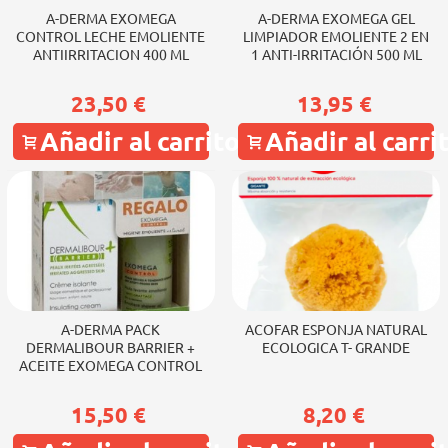
A-DERMA EXOMEGA
A-DERMA EXOMEGA GEL
CONTROL LECHE EMOLIENTE
LIMPIADOR EMOLIENTE 2 EN
ANTIIRRITACION 400 ML
1 ANTI-IRRITACIÓN 500 ML
23,50 €
13,95 €
Añadir al carrito
Añadir al carri
A-DERMA PACK
ACOFAR ESPONJA NATURAL
DERMALIBOUR BARRIER +
ECOLOGICA T- GRANDE
ACEITE EXOMEGA CONTROL
15,50 €
8,20 €