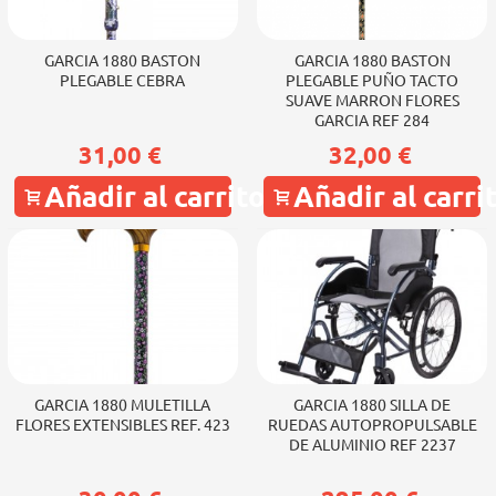
GARCIA 1880 BASTON
GARCIA 1880 BASTON
PLEGABLE CEBRA
PLEGABLE PUÑO TACTO
SUAVE MARRON FLORES
GARCIA REF 284
31,00 €
32,00 €
Añadir al carrito
Añadir al carri
GARCIA 1880 MULETILLA
GARCIA 1880 SILLA DE
FLORES EXTENSIBLES REF. 423
RUEDAS AUTOPROPULSABLE
DE ALUMINIO REF 2237