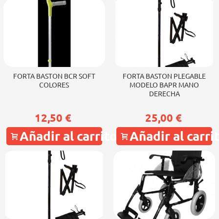
FORTA BASTON BCR SOFT
FORTA BASTON PLEGABLE
COLORES
MODELO BAPR MANO
DERECHA
12,50 €
25,00 €
Añadir al carrito
Añadir al carri