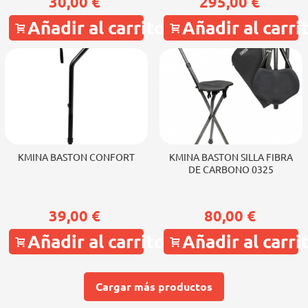
30,00 €
295,00 €
Añadir al carrito
Añadir al carri
KMINA BASTON CONFORT
KMINA BASTON SILLA FIBRA
DE CARBONO 0325
39,00 €
80,00 €
Añadir al carrito
Añadir al carri
Cargar más productos