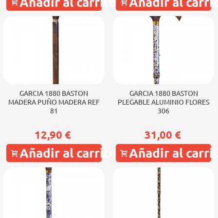
Añadir al carrito
Añadir al carri
GARCIA 1880 BASTON
GARCIA 1880 BASTON
MADERA PUÑO MADERA REF
PLEGABLE ALUMINIO FLORES
81
306
12,90 €
31,00 €
Añadir al carrito
Añadir al carri