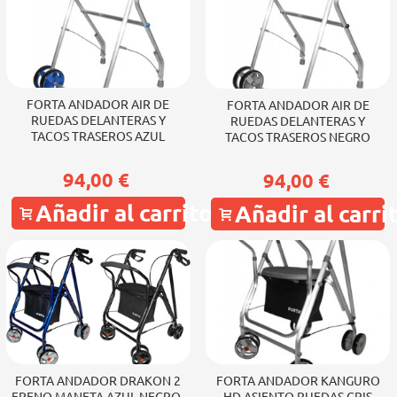
FORTA ANDADOR AIR DE
FORTA ANDADOR AIR DE
RUEDAS DELANTERAS Y
RUEDAS DELANTERAS Y
TACOS TRASEROS AZUL
TACOS TRASEROS NEGRO
94,00 €
94,00 €
Añadir al carrito
Añadir al carri
FORTA ANDADOR DRAKON 2
FORTA ANDADOR KANGURO