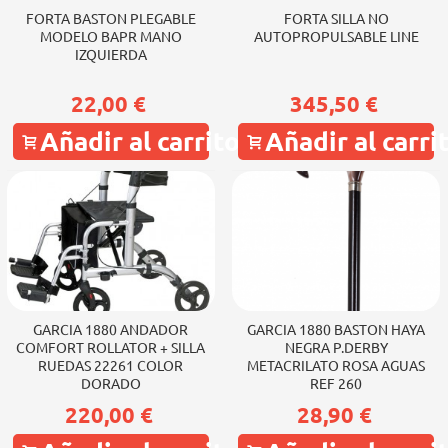
FORTA BASTON PLEGABLE
FORTA SILLA NO
MODELO BAPR MANO
AUTOPROPULSABLE LINE
IZQUIERDA
22,00 €
345,50 €
Añadir al carrito
Añadir al carri
GARCIA 1880 ANDADOR
GARCIA 1880 BASTON HAYA
COMFORT ROLLATOR + SILLA
NEGRA P.DERBY
RUEDAS 22261 COLOR
METACRILATO ROSA AGUAS
DORADO
REF 260
220,00 €
28,90 €