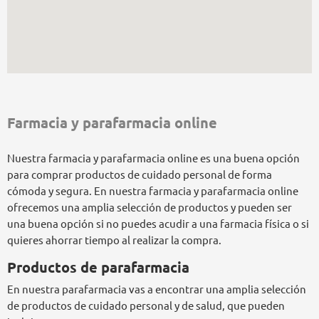
Farmacia y parafarmacia online
Nuestra farmacia y parafarmacia online es una buena opción
para comprar productos de cuidado personal de forma
cómoda y segura. En nuestra farmacia y parafarmacia online
ofrecemos una amplia selección de productos y pueden ser
una buena opción si no puedes acudir a una farmacia física o si
quieres ahorrar tiempo al realizar la compra.
Productos de parafarmacia
En nuestra parafarmacia vas a encontrar una amplia selección
de productos de cuidado personal y de salud, que pueden