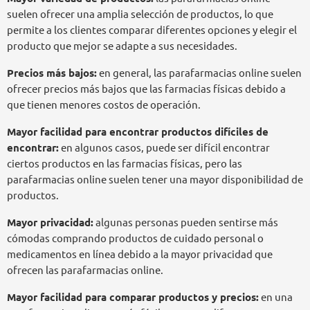
suelen ofrecer una amplia selección de productos, lo que
permite a los clientes comparar diferentes opciones y elegir el
producto que mejor se adapte a sus necesidades.
Precios más bajos:
en general, las parafarmacias online suelen
ofrecer precios más bajos que las farmacias físicas debido a
que tienen menores costos de operación.
Mayor facilidad para encontrar productos difíciles de
encontrar:
en algunos casos, puede ser difícil encontrar
ciertos productos en las farmacias físicas, pero las
parafarmacias online suelen tener una mayor disponibilidad de
productos.
Mayor privacidad:
algunas personas pueden sentirse más
cómodas comprando productos de cuidado personal o
medicamentos en línea debido a la mayor privacidad que
ofrecen las parafarmacias online.
Mayor facilidad para comparar productos y precios:
en una