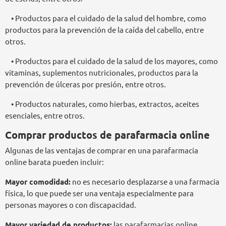
• Productos para el cuidado de la salud del hombre, como
productos para la prevención de la caída del cabello, entre
otros.
• Productos para el cuidado de la salud de los mayores, como
vitaminas, suplementos nutricionales, productos para la
prevención de úlceras por presión, entre otros.
• Productos naturales, como hierbas, extractos, aceites
esenciales, entre otros.
Comprar productos de parafarmacia online
Algunas de las ventajas de comprar en una parafarmacia
online barata pueden incluir:
Mayor comodidad:
no es necesario desplazarse a una farmacia
física, lo que puede ser una ventaja especialmente para
personas mayores o con discapacidad.
Mayor variedad de productos:
las parafarmacias online