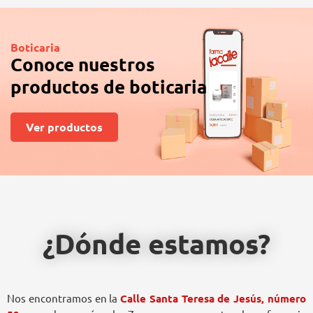
Boticaria
Conoce nuestros
productos de boticaria
Ver productos
¿Dónde estamos?
Nos encontramos en la
Calle Santa Teresa de Jesús, número