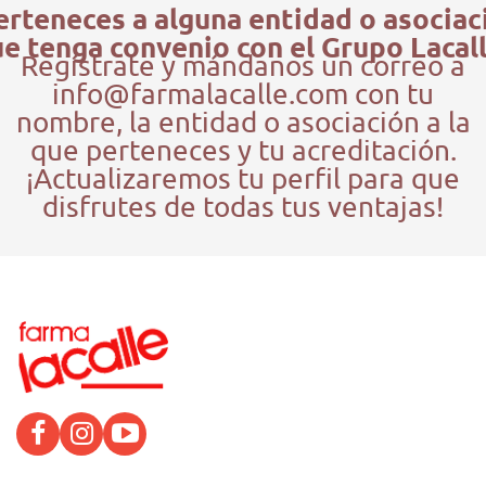
erteneces a alguna entidad o asociac
e tenga convenio con el Grupo Lacal
Regístrate y mándanos un correo a
info@farmalacalle.com con tu
nombre, la entidad o asociación a la
que perteneces y tu acreditación.
¡Actualizaremos tu perfil para que
disfrutes de todas tus ventajas!