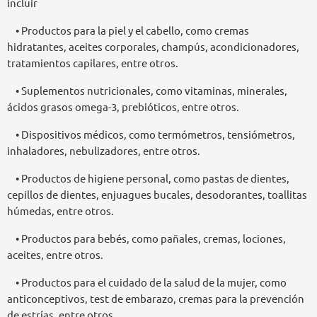
incluir
• Productos para la piel y el cabello, como cremas
hidratantes, aceites corporales, champús, acondicionadores,
tratamientos capilares, entre otros.
• Suplementos nutricionales, como vitaminas, minerales,
ácidos grasos omega-3, prebióticos, entre otros.
• Dispositivos médicos, como termómetros, tensiómetros,
inhaladores, nebulizadores, entre otros.
• Productos de higiene personal, como pastas de dientes,
cepillos de dientes, enjuagues bucales, desodorantes, toallitas
húmedas, entre otros.
• Productos para bebés, como pañales, cremas, lociones,
aceites, entre otros.
• Productos para el cuidado de la salud de la mujer, como
anticonceptivos, test de embarazo, cremas para la prevención
de estrías, entre otros.