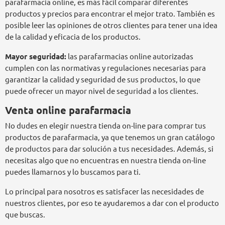
parafarmacia online, es más fácil comparar diferentes
productos y precios para encontrar el mejor trato. También es
posible leer las opiniones de otros clientes para tener una idea
de la calidad y eficacia de los productos.
Mayor seguridad:
las parafarmacias online autorizadas
cumplen con las normativas y regulaciones necesarias para
garantizar la calidad y seguridad de sus productos, lo que
puede ofrecer un mayor nivel de seguridad a los clientes.
Venta online parafarmacia
No dudes en elegir nuestra tienda on-line para comprar tus
productos de parafarmacia, ya que tenemos un gran catálogo
de productos para dar solución a tus necesidades. Además, si
necesitas algo que no encuentras en nuestra tienda on-line
puedes llamarnos y lo buscamos para ti.
Lo principal para nosotros es satisfacer las necesidades de
nuestros clientes, por eso te ayudaremos a dar con el producto
que buscas.