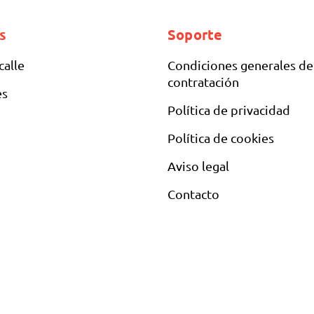
s
Soporte
calle
Condiciones generales de
contratación
es
Política de privacidad
Política de cookies
Aviso legal
Contacto