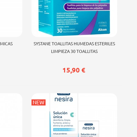
Añadir al carrito
LMICAS
SYSTANE TOALLITAS HUMEDAS ESTERILES
LIMPIEZA 30 TOALLITAS
15,90 €
NEW