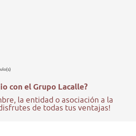
ulo(s)
io con el Grupo Lacalle?
e, la entidad o asociación a la
disfrutes de todas tus ventajas!