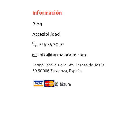
Información
Blog
Accesibilidad
976 55 30 97
info@farmalacalle.com
Farma Lacalle Calle Sta. Teresa de Jesús,
59 50006 Zaragoza, España