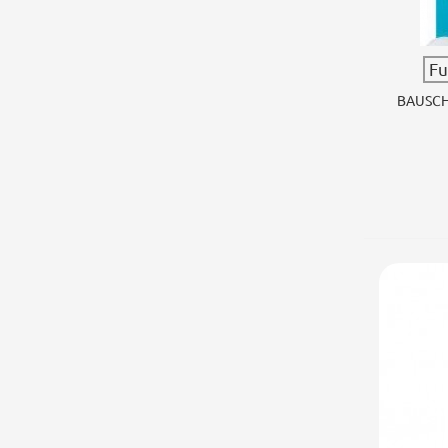
Fu
BAUSCH