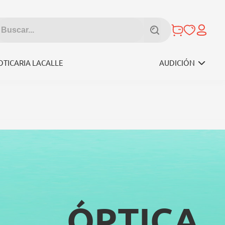
OTICARIA LACALLE
AUDICIÓN
ÓPTICA