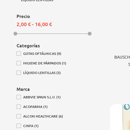
Precio
2,00 € - 16,00 €
Categorías
GOTAS OFTÁLMICAS
(9)
Añad
BAUSCH
HIGIENE DE PÁRPADOS
(1)
LÍQUIDO LENTILLAS
(3)
Marca
ABBVIE SPAIN S.L.U.
(1)
ACOFARMA
(1)
ALCON HEALTHCARE
(6)
CINFA
(1)