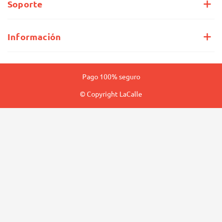
Soporte
Información
Pago 100% seguro
© Copyright LaCalle