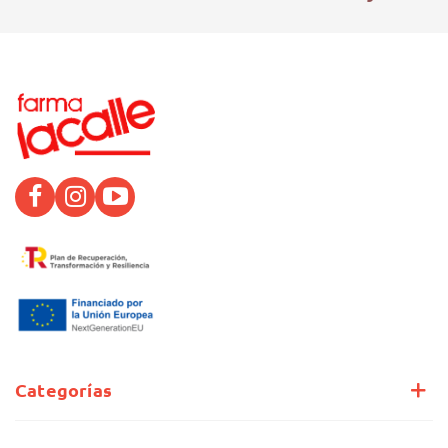
Categorías