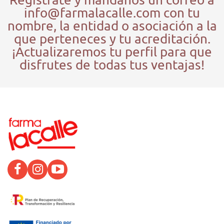
info@farmalacalle.com con tu
nombre, la entidad o asociación a la
que perteneces y tu acreditación.
¡Actualizaremos tu perfil para que
disfrutes de todas tus ventajas!