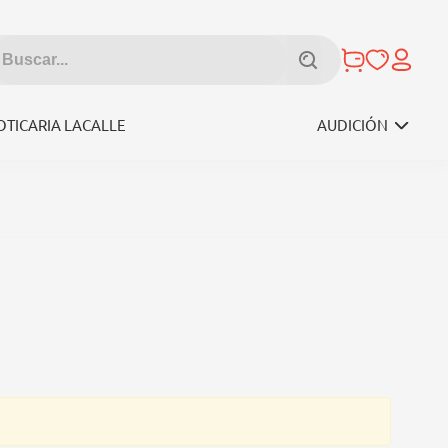
OTICARIA LACALLE
AUDICIÓN