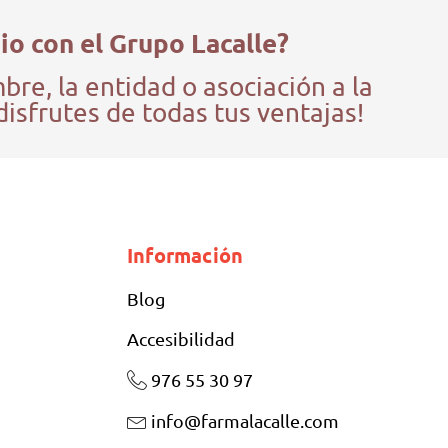
io con el Grupo Lacalle?
e, la entidad o asociación a la
disfrutes de todas tus ventajas!
Información
Blog
Accesibilidad
976 55 30 97
info@farmalacalle.com