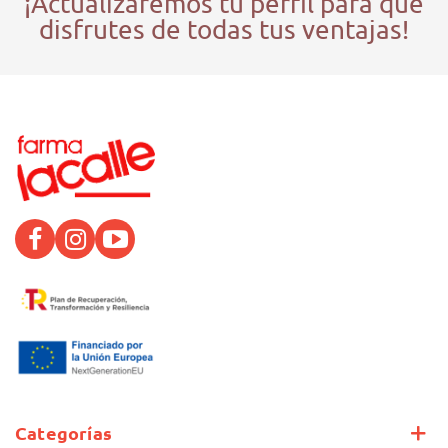
¡Actualizaremos tu perfil para que
disfrutes de todas tus ventajas!
Categorías