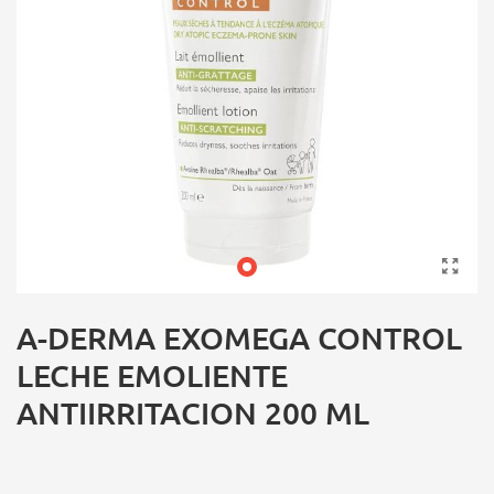
A-DERMA EXOMEGA CONTROL
LECHE EMOLIENTE
ANTIIRRITACION 200 ML