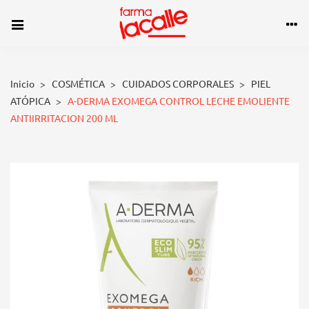
Inicio
>
COSMÉTICA
>
CUIDADOS CORPORALES
>
PIEL
ATÓPICA
>
A-DERMA EXOMEGA CONTROL LECHE EMOLIENTE
ANTIIRRITACION 200 ML