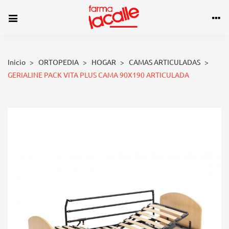
Inicio
>
ORTOPEDIA
>
HOGAR
>
CAMAS ARTICULADAS
>
GERIALINE PACK VITA PLUS CAMA 90X190 ARTICULADA