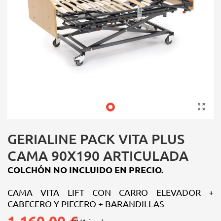
GERIALINE PACK VITA PLUS
CAMA 90X190 ARTICULADA
COLCHÓN NO INCLUIDO EN PRECIO.
CAMA VITA LIFT CON CARRO ELEVADOR +
CABECERO Y PIECERO + BARANDILLAS