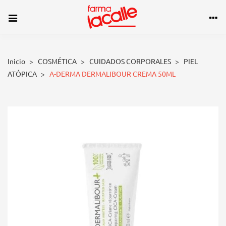
Inicio
>
COSMÉTICA
>
CUIDADOS CORPORALES
>
PIEL
ATÓPICA
>
A-DERMA DERMALIBOUR CREMA 50ML