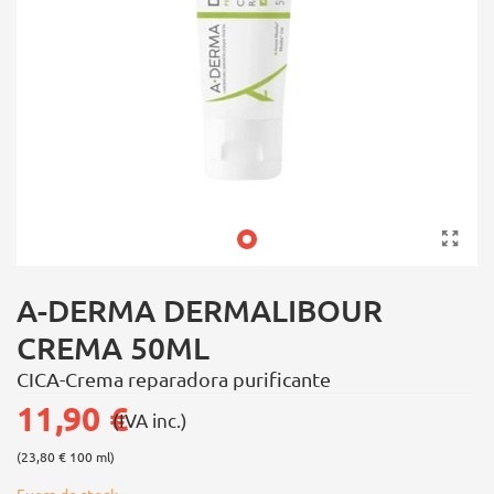
A-DERMA DERMALIBOUR
CREMA 50ML
CICA-Crema reparadora purificante
11,90 €
(IVA inc.)
(23,80 € 100 ml)