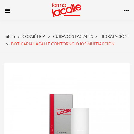
Inicio
>
COSMÉTICA
>
CUIDADOS FACIALES
>
HIDRATACIÓN
>
BOTICARIA LACALLE CONTORNO OJOS MULTIACCION