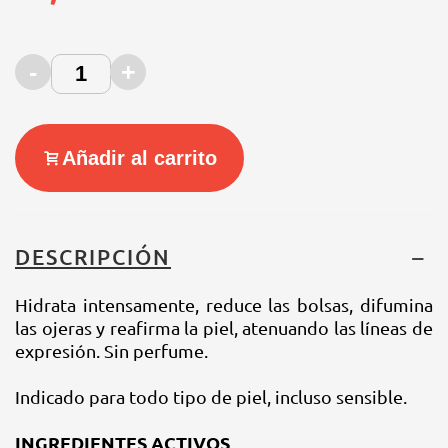
-
+
Añadir al carrito
DESCRIPCIÓN
Hidrata intensamente, reduce las bolsas, difumina
las ojeras y reafirma la piel, atenuando las líneas de
expresión. Sin perfume.
Indicado para todo tipo de piel, incluso sensible.
INGREDIENTES ACTIVOS