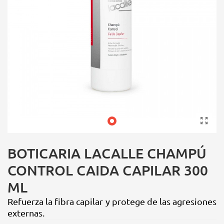
BOTICARIA LACALLE CHAMPÚ
CONTROL CAIDA CAPILAR 300
ML
Refuerza la fibra capilar y protege de las agresiones
externas.