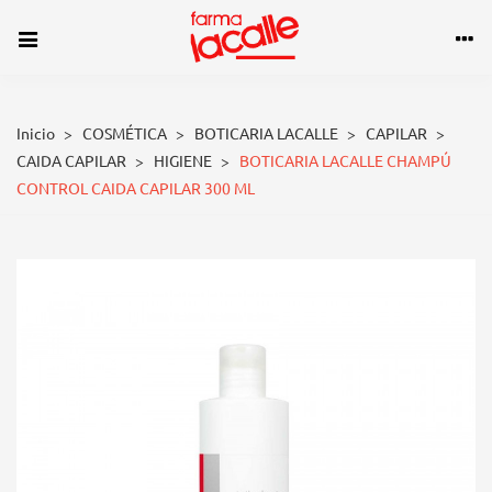
Inicio
>
COSMÉTICA
>
BOTICARIA LACALLE
>
CAPILAR
>
CAIDA CAPILAR
>
HIGIENE
>
BOTICARIA LACALLE CHAMPÚ
CONTROL CAIDA CAPILAR 300 ML