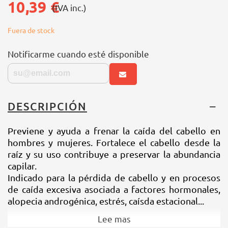
10,39 €
(IVA inc.)
Fuera de stock
Notificarme cuando esté disponible
DESCRIPCIÓN
Previene y ayuda a frenar la caída del cabello en
hombres y mujeres. Fortalece el cabello desde la
raíz y su uso contribuye a preservar la abundancia
capilar.
Indicado para la pérdida de cabello y en procesos
de caída excesiva asociada a factores hormonales,
alopecia androgénica, estrés, caísda estacional...
Lee mas
INGREDIENTES ACTIVOS